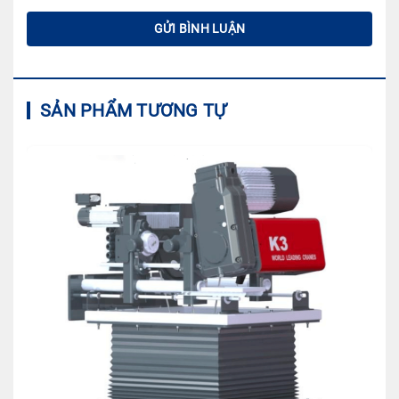
SẢN PHẨM TƯƠNG TỰ