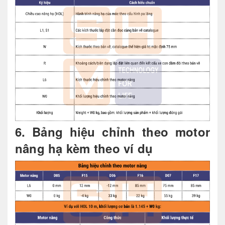
6. Bảng hiệu chỉnh theo motor
nâng hạ kèm theo ví dụ