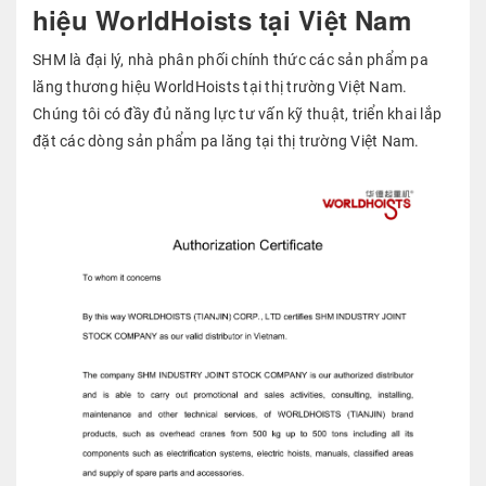
hiệu WorldHoists tại Việt Nam
SHM là đại lý, nhà phân phối chính thức các sản phẩm pa
lăng thương hiệu WorldHoists tại thị trường Việt Nam.
Chúng tôi có đầy đủ năng lực tư vấn kỹ thuật, triển khai lắp
đặt các dòng sản phẩm pa lăng tại thị trường Việt Nam.