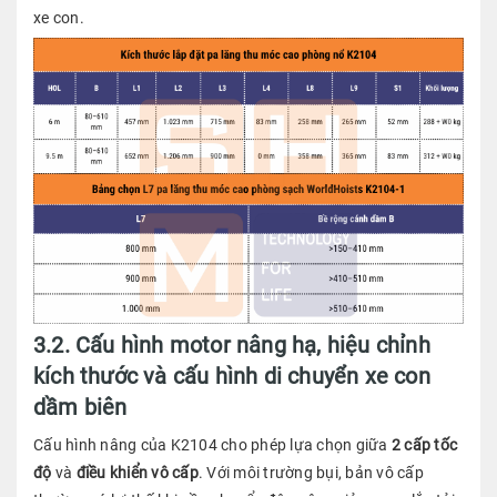
xe con.
3.2. Cấu hình motor nâng hạ, hiệu chỉnh
kích thước và cấu hình di chuyển xe con
dầm biên
Cấu hình nâng của K2104 cho phép lựa chọn giữa
2 cấp tốc
độ
và
điều khiển vô cấp
. Với môi trường bụi, bản vô cấp