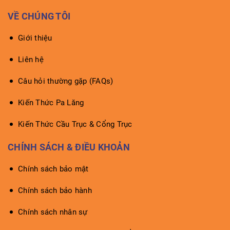
VỀ CHÚNG TÔI
Giới thiệu
Liên hệ
Câu hỏi thường gặp (FAQs)
Kiến Thức Pa Lăng
Kiến Thức Cầu Trục & Cổng Trục
CHÍNH SÁCH & ĐIỀU KHOẢN
Chính sách bảo mật
Chính sách bảo hành
Chính sách nhân sự