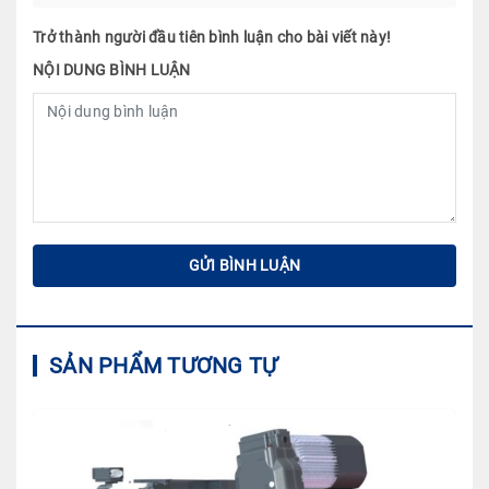
Trở thành người đầu tiên bình luận cho bài viết này!
NỘI DUNG BÌNH LUẬN
SẢN PHẨM TƯƠNG TỰ