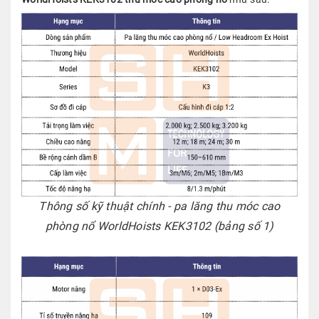
Thông số kỹ thuật chính - pa lăng thu móc cao
phòng nổ WorldHoists KEK3102
(bảng số 1)