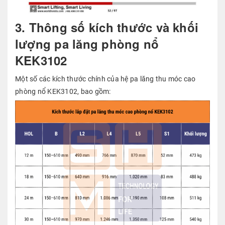
3. Thông số kích thước và khối
lượng pa lăng phòng nổ
KEK3102
Một số các kích thước chính của hệ pa lăng thu móc cao
phòng nổ KEK3102, bao gồm: