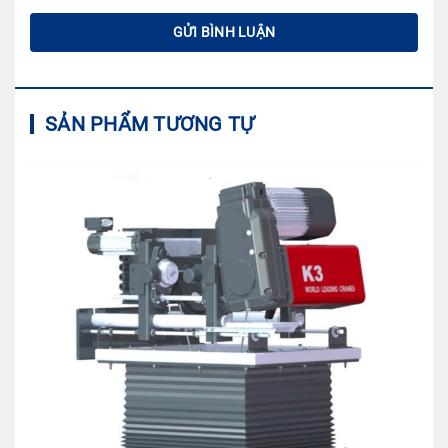
SẢN PHẨM TƯƠNG TỰ