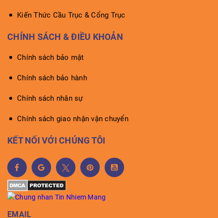
Kiến Thức Cầu Trục & Cổng Trục
CHÍNH SÁCH & ĐIỀU KHOẢN
Chính sách bảo mật
Chính sách bảo hành
Chính sách nhân sự
Chính sách giao nhận vận chuyển
KẾT NỐI VỚI CHÚNG TÔI
EMAIL