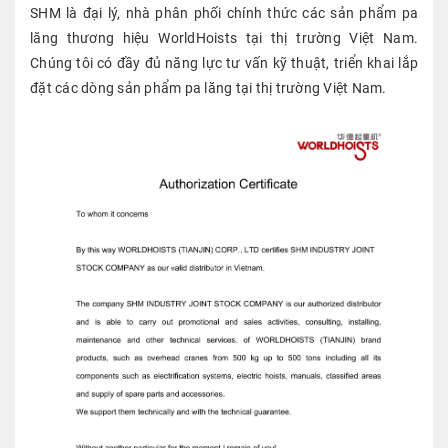
SHM là đại lý, nhà phân phối chính thức các sản phẩm pa
lăng thương hiệu WorldHoists tại thị trường Việt Nam.
Chúng tôi có đầy đủ năng lực tư vấn kỹ thuật, triển khai lắp
đặt các dòng sản phẩm pa lăng tại thị trường Việt Nam.