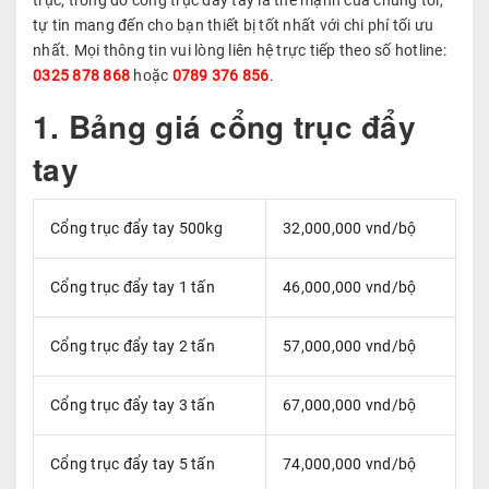
tự tin mang đến cho bạn thiết bị tốt nhất với chi phí tối ưu
nhất. Mọi thông tin vui lòng liên hệ trực tiếp theo số hotline:
0325 878 868
hoặc
0789 376 856
.
1. Bảng giá cổng trục đẩy
tay
Cổng trục đẩy tay 500kg
32,000,000 vnd/bộ
Cổng trục đẩy tay 1 tấn
46,000,000 vnd/bộ
Cổng trục đẩy tay 2 tấn
57,000,000 vnd/bộ
Cổng trục đẩy tay 3 tấn
67,000,000 vnd/bộ
Cổng trục đẩy tay 5 tấn
74,000,000 vnd/bộ