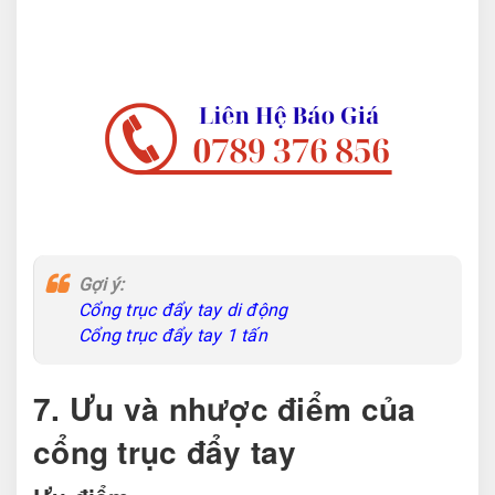
Gợi ý:
Cổng trục đẩy tay di động
Cổng trục đẩy tay 1 tấn
7. Ưu và nhược điểm của
cổng trục đẩy tay