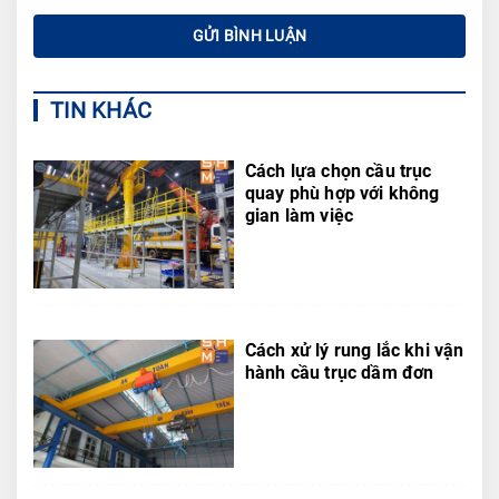
TIN KHÁC
Cách lựa chọn cầu trục
quay phù hợp với không
gian làm việc
Cách xử lý rung lắc khi vận
hành cầu trục dầm đơn