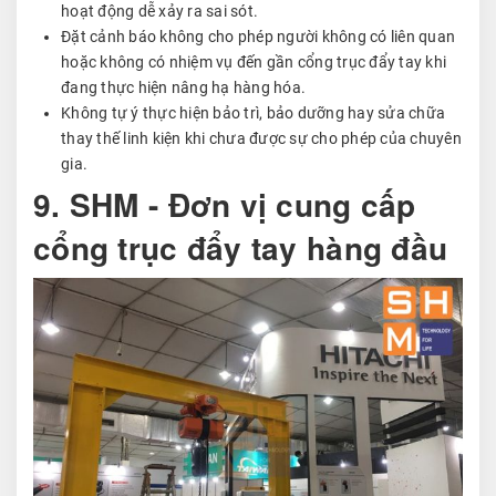
hoạt động dễ xảy ra sai sót.
Đặt cảnh báo không cho phép người không có liên quan
hoặc không có nhiệm vụ đến gần cổng trục đẩy tay khi
đang thực hiện nâng hạ hàng hóa.
Không tự ý thực hiện bảo trì, bảo dưỡng hay sửa chữa
thay thế linh kiện khi chưa được sự cho phép của chuyên
gia.
9. SHM - Đơn vị cung cấp
cổng trục đẩy tay hàng đầu