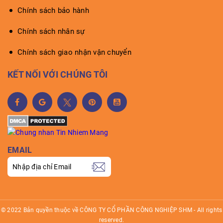
Chính sách bảo hành
Chính sách nhân sự
Chính sách giao nhận vận chuyển
KẾT NỐI VỚI CHÚNG TÔI
EMAIL
© 2022 Bản quyền thuộc về CÔNG TY CỔ PHẦN CÔNG NGHIỆP SHM - All rights
reserved.