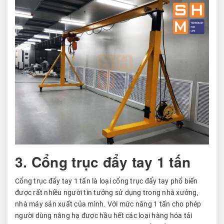
3. Cổng trục đẩy tay 1 tấn
Cổng trục đẩy tay 1 tấn là loại cổng trục đẩy tay phổ biến
được rất nhiều người tin tưởng sử dụng trong nhà xưởng,
nhà máy sản xuất của mình. Với mức nâng 1 tấn cho phép
người dùng nâng hạ được hầu hết các loại hàng hóa tải