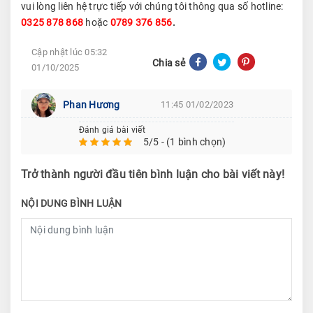
vui lòng liên hệ trực tiếp với chúng tôi thông qua số hotline:
0325 878 868
hoặc
0789 376 856
.
Cập nhật lúc 05:32
Chia sẻ
01/10/2025
Phan Hương
11:45 01/02/2023
Đánh giá bài viết
5/5 - (1 bình chọn)
Trở thành người đầu tiên bình luận cho bài viết này!
NỘI DUNG BÌNH LUẬN