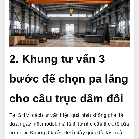
2. Khung tư vấn 3 
bước để chọn pa lăng 
cho cầu trục dầm đôi
Tại SHM, cách tư vấn hiệu quả nhất không phải là 
đưa ngay một model, mà là đi từ nhu cầu thực tế của 
anh, chị. Khung 3 bước dưới đây giúp đội kỹ thuật 