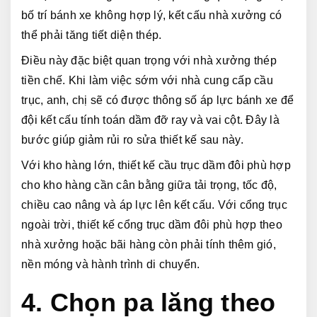
bố trí bánh xe không hợp lý, kết cấu nhà xưởng có 
thể phải tăng tiết diện thép.
Điều này đặc biệt quan trọng với nhà xưởng thép 
tiền chế. Khi làm việc sớm với nhà cung cấp cầu 
trục, anh, chị sẽ có được thông số áp lực bánh xe để 
đội kết cấu tính toán dầm đỡ ray và vai cột. Đây là 
bước giúp giảm rủi ro sửa thiết kế sau này.
Với kho hàng lớn, thiết kế cầu trục dầm đôi phù hợp 
cho kho hàng cần cân bằng giữa tải trọng, tốc độ, 
chiều cao nâng và áp lực lên kết cấu. Với cổng trục 
ngoài trời, thiết kế cổng trục dầm đôi phù hợp theo 
nhà xưởng hoặc bãi hàng còn phải tính thêm gió, 
nền móng và hành trình di chuyển.
4. Chọn pa lăng theo 