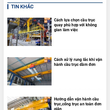
TIN KHÁC
Cách lựa chọn cầu trục
quay phù hợp với không
gian làm việc
Cách xử lý rung lắc khi vận
hành cầu trục dầm đơn
Hướng dẫn vận hành cầu
trục,cổng trục an toàn đơn
giản