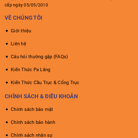
cấp ngày 05/05/2010
VỀ CHÚNG TÔI
Giới thiệu
Liên hệ
Câu hỏi thường gặp (FAQs)
Kiến Thức Pa Lăng
Kiến Thức Cầu Trục & Cổng Trục
CHÍNH SÁCH & ĐIỀU KHOẢN
Chính sách bảo mật
Chính sách bảo hành
Chính sách nhân sự