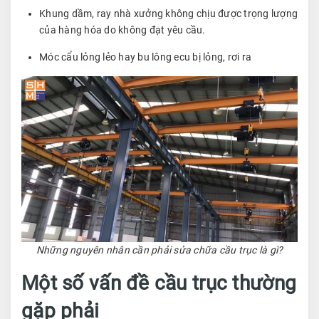
Khung dầm, ray nhà xưởng không chịu được trọng lượng
của hàng hóa do không đạt yêu cầu.
Móc cẩu lỏng lẻo hay bu lông ecu bị lỏng, rơi ra
Những nguyên nhân cần phải sửa chữa cầu trục là gì?
Một số vấn đề cầu trục thường
gặp phải