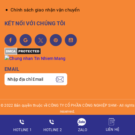
Chính sách giao nhận vận chuyển
KẾT NỐI VỚI CHÚNG TÔI
EMAIL
© 2022 Bản quyền thuộc về CÔNG TY CỔ PHẦN CÔNG NGHIỆP SHM - All rights
reserved.
LIÊN HỆ
ZALO
HOTLINE 1
HOTLINE 2