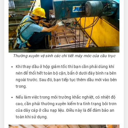
Thường xuyên vệ sinh các chi tiết máy móc của cầu trục
Khi thay dầu ở hộp giảm tốc thì bạn cần phải dùng khí
nén để thổi hết toàn bộ cặn, bẩn ở dưới đáy bình ra bên
ngoài trước. Sau đó, bạn tiếp tục thêm dầu mới vào bên
trong.
Nếu làm việc trong môi trường khắc nghiệt, có nhiệt độ
cao, cần phải thường xuyên kiểm tra tình trạng bôi trơn
của dây cáp ở cầu nạp liệu. Điều này là để đảm bảo an
toàn khi sử dụng.