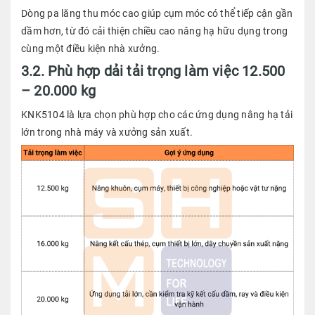
Dòng pa lăng thu móc cao giúp cụm móc có thể tiếp cận gần
dầm hơn, từ đó cải thiện chiều cao nâng hạ hữu dụng trong
cùng một điều kiện nhà xưởng.
3.2. Phù hợp dải tải trọng làm việc 12.500
– 20.000 kg
KNK5104 là lựa chọn phù hợp cho các ứng dụng nâng hạ tải
lớn trong nhà máy và xưởng sản xuất.