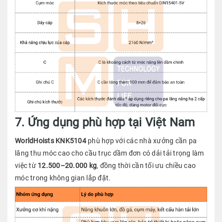
7. Ứng dụng phù hợp tại Việt Nam
WorldHoists KNK5104
phù hợp với các nhà xưởng cần pa
lăng thu móc cao cho cầu trục dầm đơn có dải tải trọng làm
việc từ
12.500–20.000 kg
, đồng thời cần tối ưu chiều cao
móc trong không gian lắp đặt.