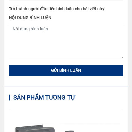
Trở thành người đầu tiên bình luận cho bài viết này!
NỘI DUNG BÌNH LUẬN
SẢN PHẨM TƯƠNG TỰ