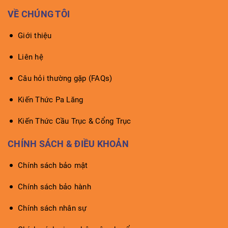
VỀ CHÚNG TÔI
Giới thiệu
Liên hệ
Câu hỏi thường gặp (FAQs)
Kiến Thức Pa Lăng
Kiến Thức Cầu Trục & Cổng Trục
CHÍNH SÁCH & ĐIỀU KHOẢN
Chính sách bảo mật
Chính sách bảo hành
Chính sách nhân sự