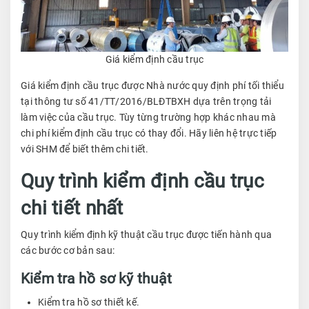
Giá kiểm định cầu trục
Giá kiểm định cầu trục được Nhà nước quy định phí tối thiểu
tại thông tư số 41/TT/2016/BLĐTBXH dựa trên trọng tải
làm việc của cầu trục. Tùy từng trường hợp khác nhau mà
chi phí kiểm định cầu trục có thay đổi. Hãy liên hệ trực tiếp
với SHM để biết thêm chi tiết.
Quy trình kiểm định cầu trục
chi tiết nhất
Quy trình kiểm định kỹ thuật cầu trục được tiến hành qua
các bước cơ bản sau:
Kiểm tra hồ sơ kỹ thuật
Kiểm tra hồ sơ thiết kế.