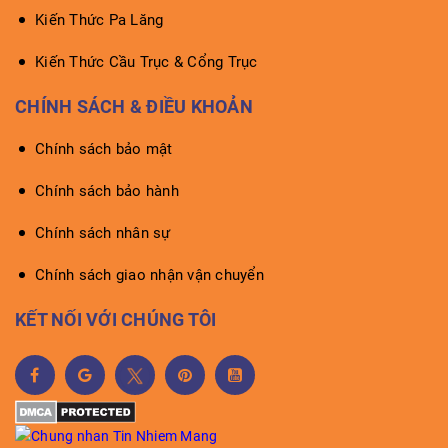
Kiến Thức Pa Lăng
Kiến Thức Cầu Trục & Cổng Trục
CHÍNH SÁCH & ĐIỀU KHOẢN
Chính sách bảo mật
Chính sách bảo hành
Chính sách nhân sự
Chính sách giao nhận vận chuyển
KẾT NỐI VỚI CHÚNG TÔI