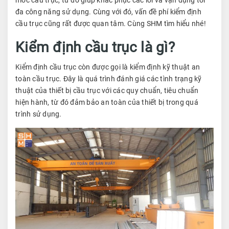
đa công năng sử dụng. Cùng với đó, vấn đề phí kiểm định
cầu trục cũng rất được quan tâm. Cùng SHM tìm hiểu nhé!
Kiểm định cầu trục là gì?
Kiểm định cầu trục còn được gọi là kiểm định kỹ thuật an
toàn cầu trục. Đây là quá trình đánh giá các tình trạng kỹ
thuật của thiết bị cầu trục với các quy chuẩn, tiêu chuẩn
hiện hành, từ đó đảm bảo an toàn của thiết bị trong quá
trình sử dụng.