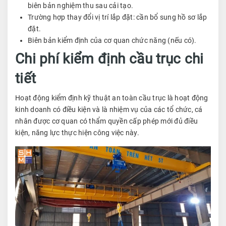
biên bản nghiệm thu sau cải tạo.
Trường hợp thay đổi vị trí lắp đặt: cần bổ sung hồ sơ lắp
đặt.
Biên bản kiểm định của cơ quan chức năng (nếu có).
Chi phí kiểm định cầu trục chi
tiết
Hoạt động kiểm định kỹ thuật an toàn cầu trục là hoạt động
kinh doanh có điều kiện và là nhiệm vụ của các tổ chức, cá
nhân được cơ quan có thẩm quyền cấp phép mới đủ điều
kiện, năng lực thực hiện công việc này.