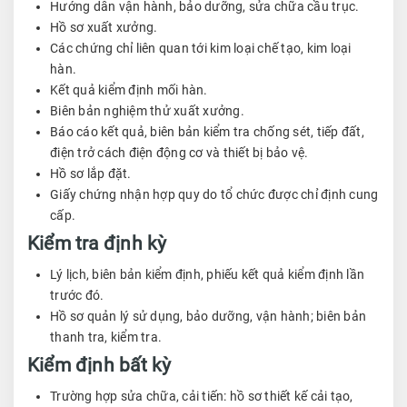
Hướng dẫn vận hành, bảo dưỡng, sửa chữa cầu trục.
Hồ sơ xuất xưởng.
Các chứng chỉ liên quan tới kim loại chế tạo, kim loại
hàn.
Kết quả kiểm định mối hàn.
Biên bản nghiệm thử xuất xưởng.
Báo cáo kết quả, biên bản kiểm tra chống sét, tiếp đất,
điện trở cách điện động cơ và thiết bị bảo vệ.
Hồ sơ lắp đặt.
Giấy chứng nhận hợp quy do tổ chức được chỉ định cung
cấp.
Kiểm tra định kỳ
Lý lịch, biên bản kiểm định, phiếu kết quả kiểm định lần
trước đó.
Hồ sơ quản lý sử dụng, bảo dưỡng, vận hành; biên bản
thanh tra, kiểm tra.
Kiểm định bất kỳ
Trường hợp sửa chữa, cải tiến: hồ sơ thiết kế cải tạo,