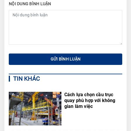
NỘI DUNG BÌNH LUẬN
TIN KHÁC
Cách lựa chọn cầu trục
quay phù hợp với không
gian làm việc