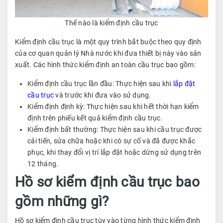
Thế nào là kiểm định cầu trục
Kiểm định cầu trục là một quy trình bắt buộc theo quy định
của cơ quan quản lý Nhà nước khi đưa thiết bị này vào sản
xuất. Các hình thức kiểm định an toàn cầu trục bao gồm:
Kiểm định cầu trục lần đầu: Thực hiện sau khi
lắp đặt
cầu trục
và trước khi đưa vào sử dụng.
Kiểm định định kỳ: Thực hiện sau khi hết thời hạn kiểm
định trên phiếu kết quả kiểm định cầu trục.
Kiểm định bất thường: Thực hiện sau khi cầu trục được
cải tiến, sửa chữa hoặc khi có sự cố và đã được khắc
phục, khi thay đổi vị trí lắp đặt hoặc dừng sử dụng trên
12 tháng.
Hồ sơ kiểm định cầu trục bao
gồm những gì?
Hồ sơ kiểm định cầu trục tùy vào từng hình thức kiểm định