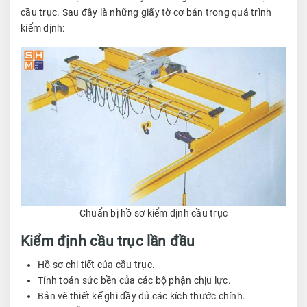
cầu trục. Sau đây là những giấy tờ cơ bản trong quá trình
kiểm định:
Chuẩn bị hồ sơ kiểm định cầu trục
Kiểm định cầu trục lần đầu
Hồ sơ chi tiết của cầu trục.
Tính toán sức bền của các bộ phận chịu lực.
Bản vẽ thiết kế ghi đầy đủ các kích thước chính.