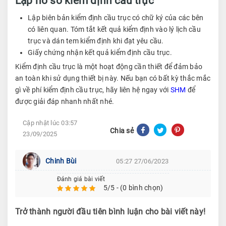
Lập hồ sơ kiểm định cầu trục
Lập biên bản kiểm định cầu trục có chữ ký của các bên
có liên quan. Tóm tắt kết quả kiểm định vào lý lịch cầu
trục và dán tem kiểm định khi đạt yêu cầu.
Giấy chứng nhận kết quả kiểm định cầu trục.
Kiểm định cầu trục là một hoạt động cần thiết để đảm bảo
an toàn khi sử dụng thiết bị này. Nếu bạn có bất kỳ thắc mắc
gì về phí kiểm định cầu trục, hãy liên hệ ngay với
SHM
để
được giải đáp nhanh nhất nhé.
Cập nhật lúc 03:57
Chia sẻ
23/09/2025
Chinh Bùi
05:27 27/06/2023
Đánh giá bài viết
5/5 - (0 bình chọn)
Trở thành người đầu tiên bình luận cho bài viết này!